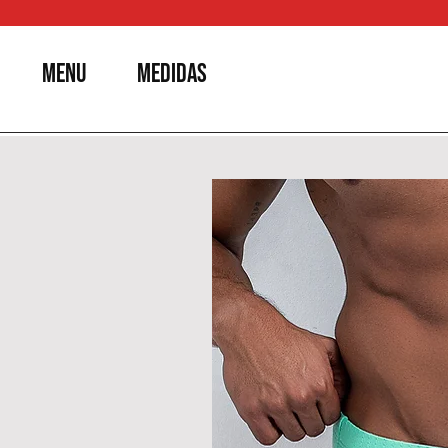
MENU
MEDIDAS