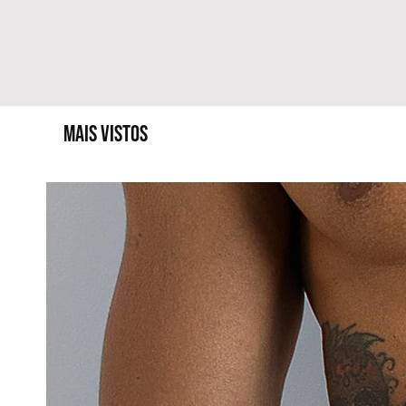
MAIS VISTOS