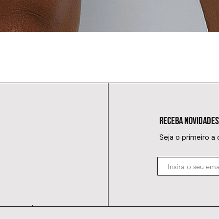
RECEBA NOVIDADES
Seja o primeiro a