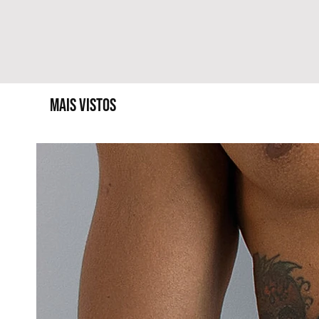
MAIS VISTOS