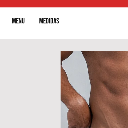
MENU
MEDIDAS