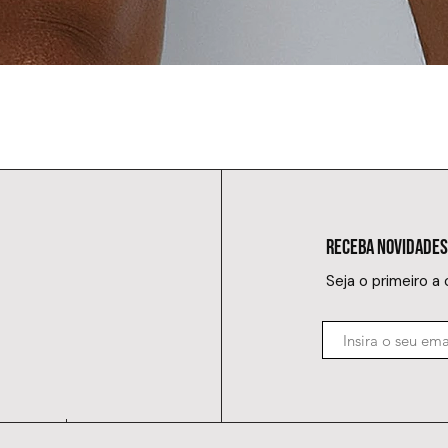
RECEBA NOVIDADES
Seja o primeiro a