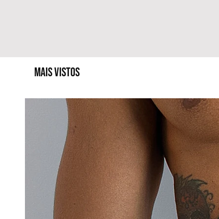
MAIS VISTOS