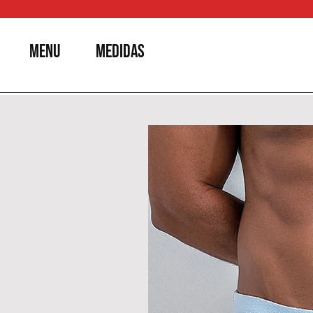
MENU
MEDIDAS