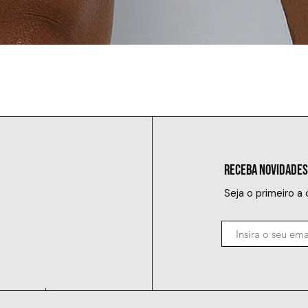
RECEBA NOVIDADES
Seja o primeiro a