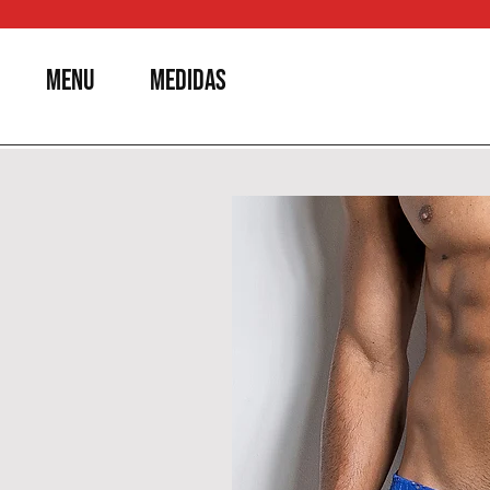
MENU
MEDIDAS