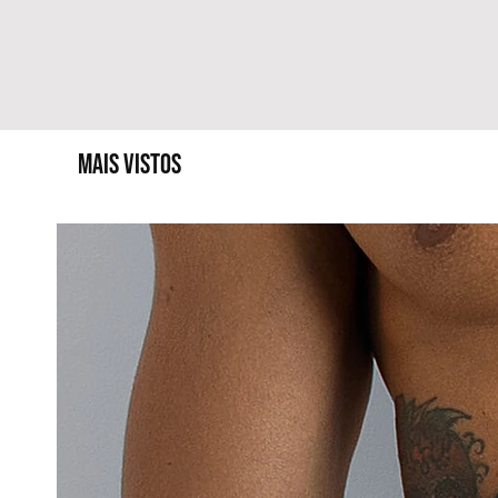
MAIS VISTOS