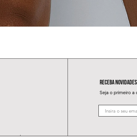
RECEBA NOVIDADES
Seja o primeiro a