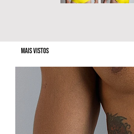
MAIS VISTOS