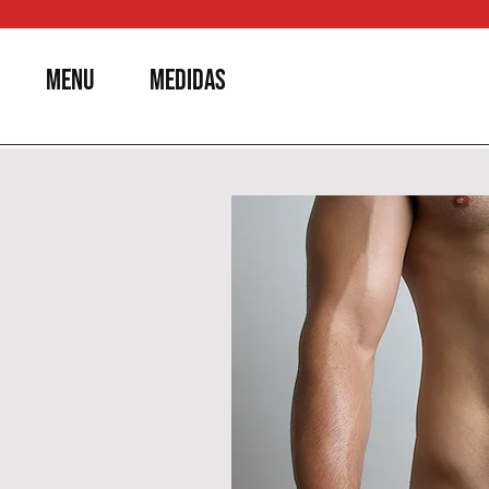
MENU
MEDIDAS