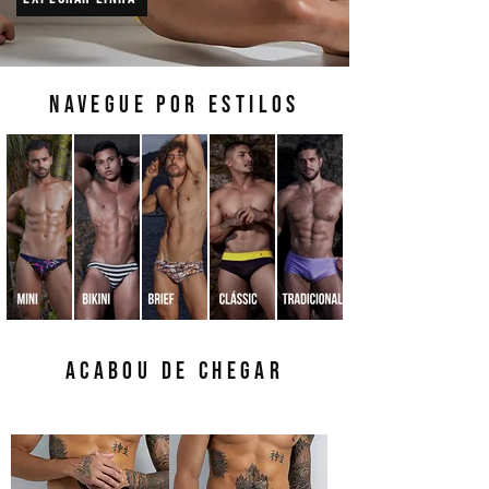
NAVEGUE POR ESTILOS
ACABOU DE CHEGAR