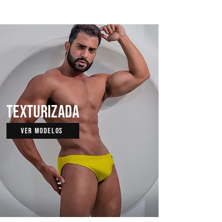
TEXTURIZADA
VER MODELOS