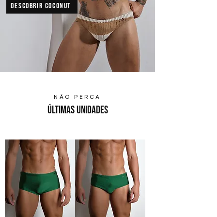
DESCOBRIR COCONUT
NÃO PERCA
ÚLTIMAS UNIDADES