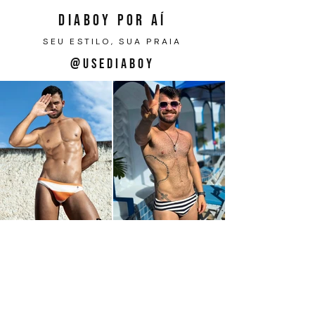
DIABOY POR AÍ
SEU ESTILO, SUA PRAIA
@USEDIABOY