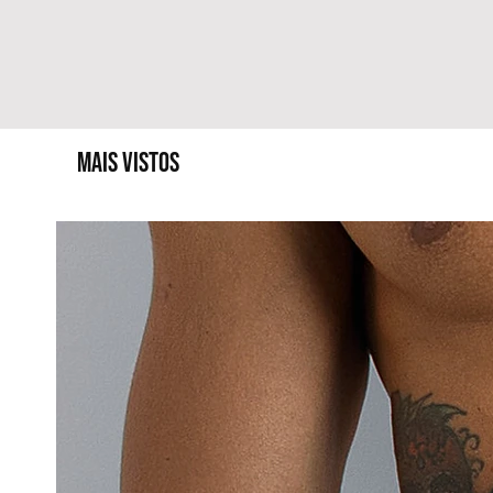
MAIS VISTOS