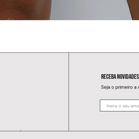
RECEBA NOVIDADES
Seja o primeiro a