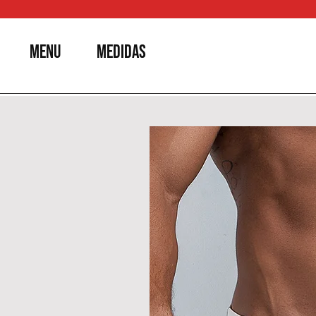
MENU
MEDIDAS