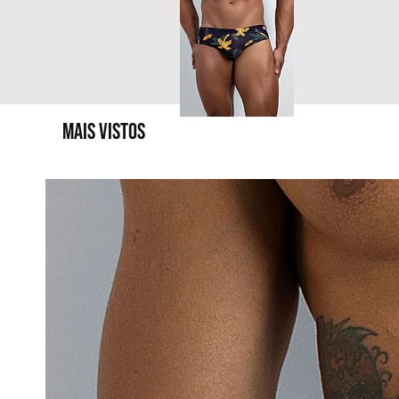
MAIS VISTOS