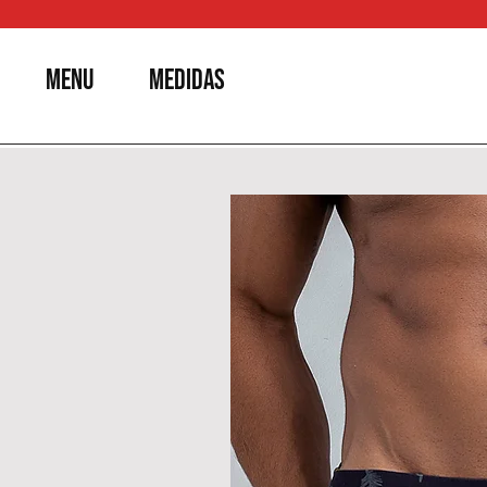
MENU
MEDIDAS