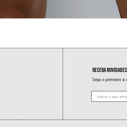
RECEBA NOVIDADES
Seja o primeiro a