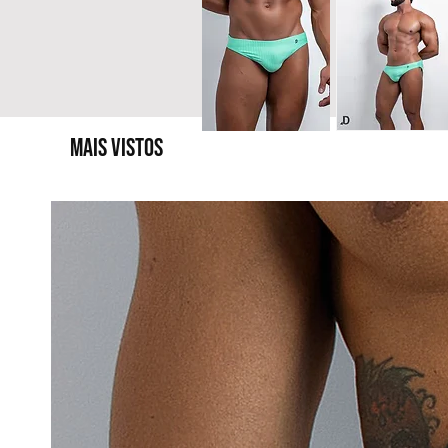
MAIS VISTOS