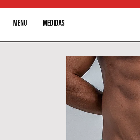
MENU
MEDIDAS