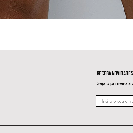
RECEBA NOVIDADES
Seja o primeiro a