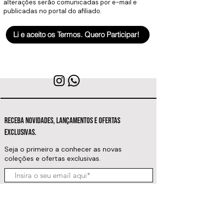
alterações serão comunicadas por e-mail e
publicadas no portal do afiliado.
Li e aceito os Termos. Quero Participar!
RECEBA NOVIDADES, LANÇAMENTOS E OFERTAS
EXCLUSIVAS.
Seja o primeiro a conhecer as novas
coleções e ofertas exclusivas.
Inscrever-se